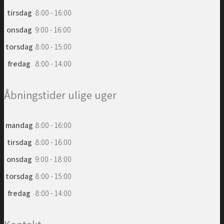
tirsdag
8:00 - 16:00
onsdag
9:00 - 16:00
torsdag
8:00 - 15:00
fredag
8:00 - 14:00
Åbningstider ulige uger
mandag
8:00 - 16:00
tirsdag
8:00 - 16:00
onsdag
9:00 - 18:00
torsdag
8:00 - 15:00
fredag
8:00 - 14:00